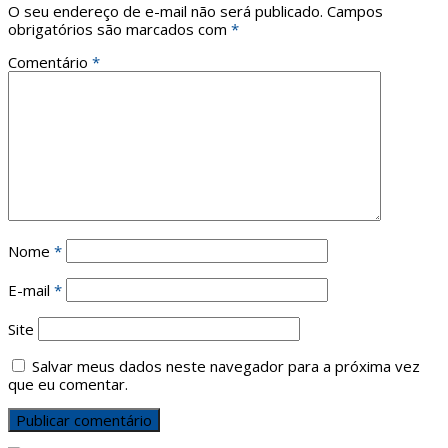
O seu endereço de e-mail não será publicado.
Campos
obrigatórios são marcados com
*
Comentário
*
Nome
*
E-mail
*
Site
Salvar meus dados neste navegador para a próxima vez
que eu comentar.