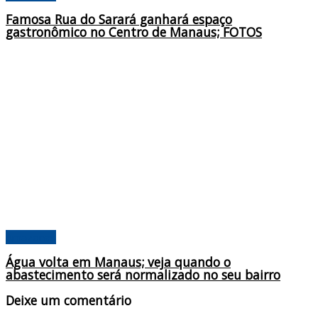
Famosa Rua do Sarará ganhará espaço
gastronômico no Centro de Manaus; FOTOS
Amazonas
Água volta em Manaus; veja quando o
abastecimento será normalizado no seu bairro
Deixe um comentário