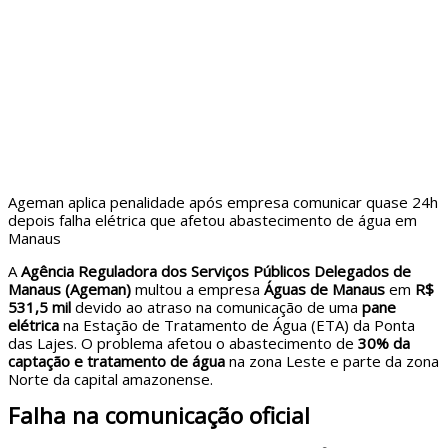
Ageman aplica penalidade após empresa comunicar quase 24h
depois falha elétrica que afetou abastecimento de água em
Manaus
A
Agência Reguladora dos Serviços Públicos Delegados de
Manaus (Ageman)
multou a empresa
Águas de Manaus
em
R$
531,5 mil
devido ao atraso na comunicação de uma
pane
elétrica
na Estação de Tratamento de Água (ETA) da Ponta
das Lajes. O problema afetou o abastecimento de
30% da
captação e tratamento de água
na zona Leste e parte da zona
Norte da capital amazonense.
Falha na comunicação oficial