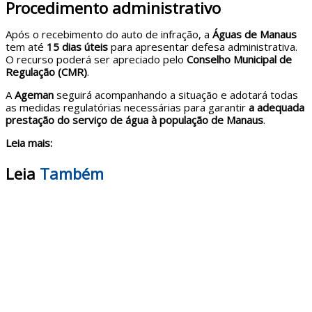
Procedimento administrativo
Após o recebimento do auto de infração, a
Águas de Manaus
tem até
15 dias úteis
para apresentar defesa administrativa.
O recurso poderá ser apreciado pelo
Conselho Municipal de
Regulação (CMR)
.
A
Ageman
seguirá acompanhando a situação e adotará todas
as medidas regulatórias necessárias para garantir
a adequada
prestação do serviço de água à população de Manaus
.
Leia mais:
Leia
Também