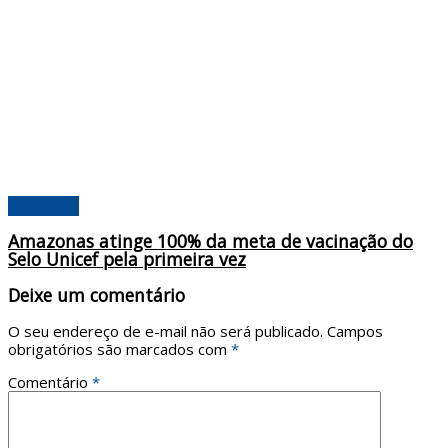
Amazonas
Amazonas atinge 100% da meta de vacinação do
Selo Unicef pela primeira vez
Deixe um comentário
O seu endereço de e-mail não será publicado.
Campos
obrigatórios são marcados com
*
Comentário
*