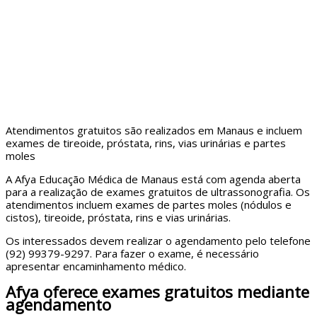
Atendimentos gratuitos são realizados em Manaus e incluem
exames de tireoide, próstata, rins, vias urinárias e partes
moles
A Afya Educação Médica de Manaus está com agenda aberta
para a realização de exames gratuitos de ultrassonografia. Os
atendimentos incluem exames de partes moles (nódulos e
cistos), tireoide, próstata, rins e vias urinárias.
Os interessados devem realizar o agendamento pelo telefone
(92) 99379-9297. Para fazer o exame, é necessário
apresentar encaminhamento médico.
Afya oferece exames gratuitos mediante
agendamento