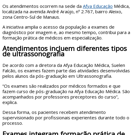
Os atendimentos ocorrem na sede da
Afya Educação
Médica,
localizada na avenida André Araújo, nº 2.767, bairro Aleixo,
zona Centro-Sul de Manaus.
A iniciativa amplia o acesso da população a exames de
diagnóstico por imagem e, ao mesmo tempo, contribui para a
formação prática de médicos em especialização.
Atendimentos incluem diferentes tipos
de ultrassonografia
De acordo com a diretora da Afya Educação Médica, Suelen
Falcão, os exames fazem parte das atividades desenvolvidas
pelos alunos da pós-graduação em Ultrassonografia.
“Os exames são realizados por médicos formados e que
fazem curso de pós-graduação na Afya Educação Médica. São
acompanhados por professores preceptores do curso”,
explica.
Dessa forma, os pacientes recebem atendimento
supervisionado por profissionais experientes durante todo o
processo.
Exames integram formação prática de