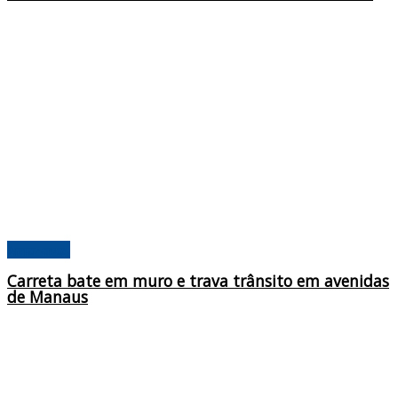
Amazonas
Carreta bate em muro e trava trânsito em avenidas
de Manaus