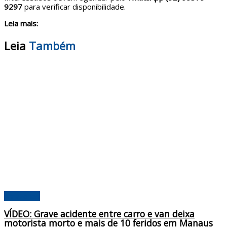
9297
para verificar disponibilidade.
Leia mais:
Leia
Também
Amazonas
VÍDEO: Grave acidente entre carro e van deixa
motorista morto e mais de 10 feridos em Manaus