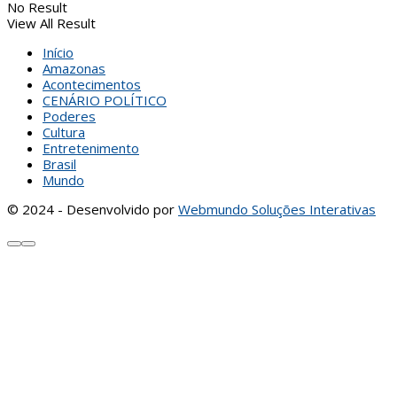
No Result
View All Result
Início
Amazonas
Acontecimentos
CENÁRIO POLÍTICO
Poderes
Cultura
Entretenimento
Brasil
Mundo
© 2024 - Desenvolvido por
Webmundo Soluções Interativas