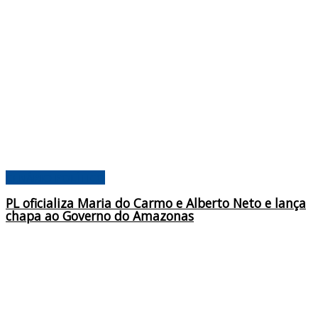
CENÁRIO POLÍTICO
PL oficializa Maria do Carmo e Alberto Neto e lança
chapa ao Governo do Amazonas