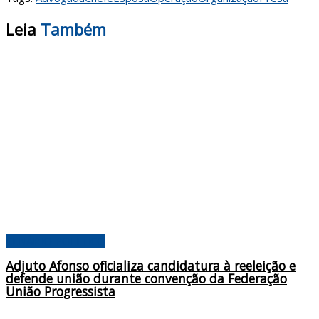
Leia
Também
CENÁRIO POLÍTICO
Adjuto Afonso oficializa candidatura à reeleição e
defende união durante convenção da Federação
União Progressista