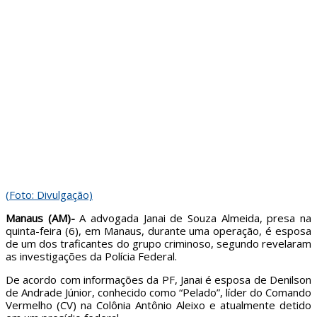
(Foto: Divulgação)
Manaus (AM)-
A advogada Janai de Souza Almeida, presa na
quinta-feira (6), em Manaus, durante uma operação, é esposa
de um dos traficantes do grupo criminoso, segundo revelaram
as investigações da Polícia Federal.
De acordo com informações da PF, Janai é esposa de Denilson
de Andrade Júnior, conhecido como “Pelado”, líder do Comando
Vermelho (CV) na Colônia Antônio Aleixo e atualmente detido