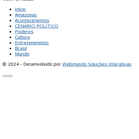
Início
Amazonas
Acontecimentos
CENÁRIO POLÍTICO
Poderes
Cultura
Entretenimento
Brasil
Mundo
© 2024 - Desenvolvido por
Webmundo Soluções Interativas