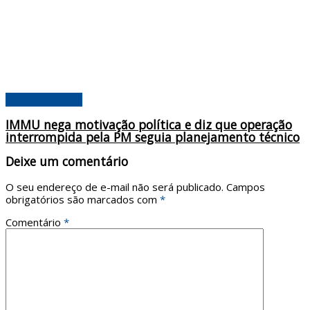
Acontecimentos
IMMU nega motivação política e diz que operação
interrompida pela PM seguia planejamento técnico
Deixe um comentário
O seu endereço de e-mail não será publicado.
Campos
obrigatórios são marcados com
*
Comentário
*