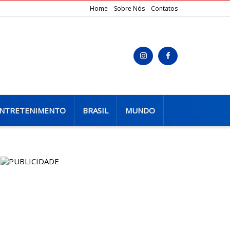
Home
Sobre Nós
Contatos
NTRETENIMENTO
BRASIL
MUNDO