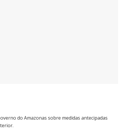
Governo do Amazonas sobre medidas antecipadas
terior.