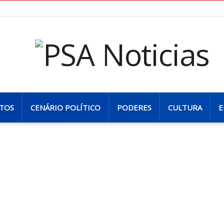
TOS
CENÁRIO POLÍTICO
PODERES
CULTURA
E