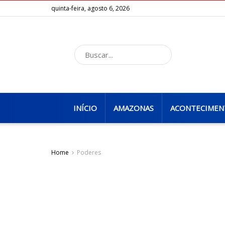
quinta-feira, agosto 6, 2026
INÍCIO
AMAZONAS
ACONTECIMEN
Home
Poderes