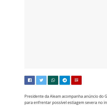
Presidente da Aleam acompanha anúncio do 
para enfrentar possível estiagem severa no in