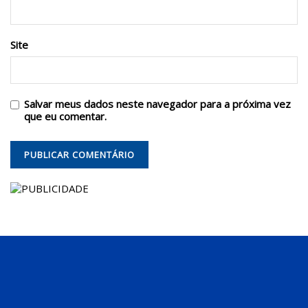
Site
Salvar meus dados neste navegador para a próxima vez
que eu comentar.