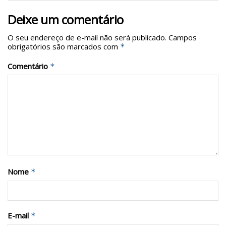
Deixe um comentário
O seu endereço de e-mail não será publicado.
Campos
obrigatórios são marcados com
*
Comentário
*
Nome
*
E-mail
*