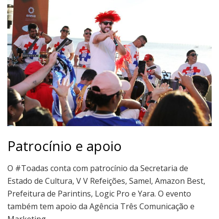
Patrocínio e apoio
O #Toadas conta com patrocínio da Secretaria de
Estado de Cultura, V V Refeições, Samel, Amazon Best,
Prefeitura de Parintins, Logic Pro e Yara. O evento
também tem apoio da Agência Três Comunicação e
Marketing.