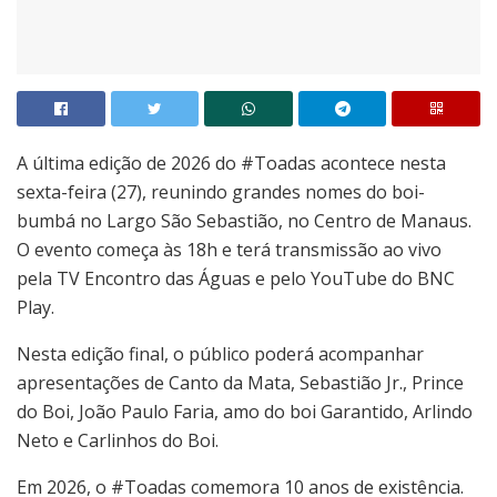
A última edição de 2026 do #Toadas acontece nesta
sexta-feira (27), reunindo grandes nomes do boi-
bumbá no Largo São Sebastião, no Centro de Manaus.
O evento começa às 18h e terá transmissão ao vivo
pela TV Encontro das Águas e pelo YouTube do BNC
Play.
Nesta edição final, o público poderá acompanhar
apresentações de Canto da Mata, Sebastião Jr., Prince
do Boi, João Paulo Faria, amo do boi Garantido, Arlindo
Neto e Carlinhos do Boi.
Em 2026, o #Toadas comemora 10 anos de existência.