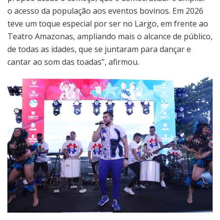
o acesso da população aos eventos bovinos. Em 2026
teve um toque especial por ser no Largo, em frente ao
Teatro Amazonas, ampliando mais o alcance de público,
de todas as idades, que se juntaram para dançar e
cantar ao som das toadas”, afirmou.