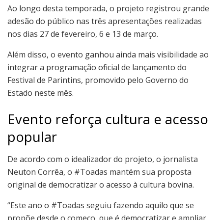
Ao longo desta temporada, o projeto registrou grande
adesão do público nas três apresentações realizadas
nos dias 27 de fevereiro, 6 e 13 de março.
Além disso, o evento ganhou ainda mais visibilidade ao
integrar a programação oficial de lançamento do
Festival de Parintins, promovido pelo Governo do
Estado neste mês.
Evento reforça cultura e acesso
popular
De acordo com o idealizador do projeto, o jornalista
Neuton Corrêa, o #Toadas mantém sua proposta
original de democratizar o acesso à cultura bovina.
“Este ano o #Toadas seguiu fazendo aquilo que se
propõe desde o começo, que é democratizar e ampliar