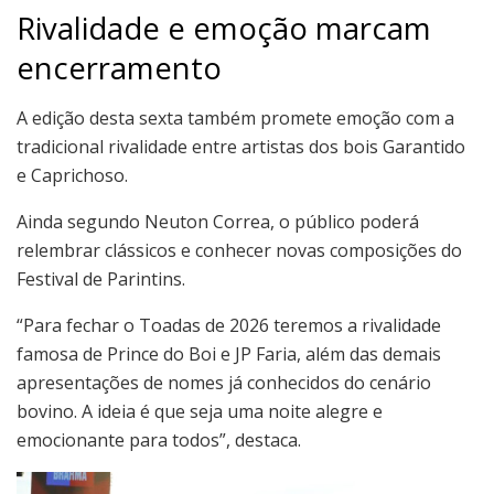
Rivalidade e emoção marcam
encerramento
A edição desta sexta também promete emoção com a
tradicional rivalidade entre artistas dos bois Garantido
e Caprichoso.
Ainda segundo Neuton Correa, o público poderá
relembrar clássicos e conhecer novas composições do
Festival de Parintins.
“Para fechar o Toadas de 2026 teremos a rivalidade
famosa de Prince do Boi e JP Faria, além das demais
apresentações de nomes já conhecidos do cenário
bovino. A ideia é que seja uma noite alegre e
emocionante para todos”, destaca.