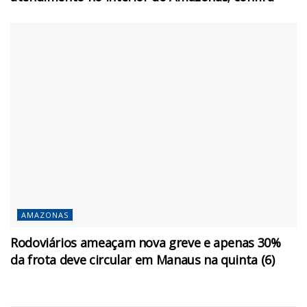
AMAZONAS
Rodoviários ameaçam nova greve e apenas 30%
da frota deve circular em Manaus na quinta (6)