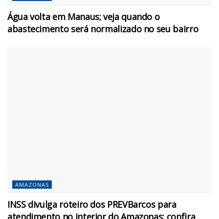
Água volta em Manaus; veja quando o
abastecimento será normalizado no seu bairro
AMAZONAS
INSS divulga roteiro dos PREVBarcos para
atendimento no interior do Amazonas; confira