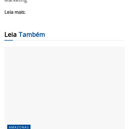
Leia mais:
Leia
Também
AMAZONAS