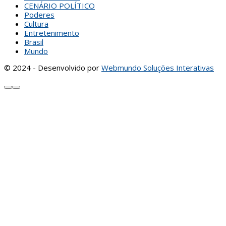
CENÁRIO POLÍTICO
Poderes
Cultura
Entretenimento
Brasil
Mundo
© 2024 - Desenvolvido por
Webmundo Soluções Interativas