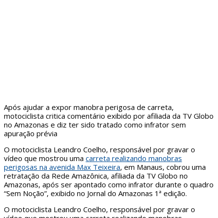
Após ajudar a expor manobra perigosa de carreta,
motociclista critica comentário exibido por afiliada da TV Globo
no Amazonas e diz ter sido tratado como infrator sem
apuração prévia
O motociclista Leandro Coelho, responsável por gravar o
vídeo que mostrou uma
carreta realizando manobras
perigosas na avenida Max Teixeira
, em Manaus, cobrou uma
retratação da Rede Amazônica, afiliada da TV Globo no
Amazonas, após ser apontado como infrator durante o quadro
“Sem Noção”, exibido no Jornal do Amazonas 1ª edição.
O motociclista Leandro Coelho, responsável por gravar o