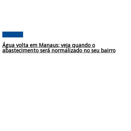
Amazonas
Água volta em Manaus; veja quando o
abastecimento será normalizado no seu bairro