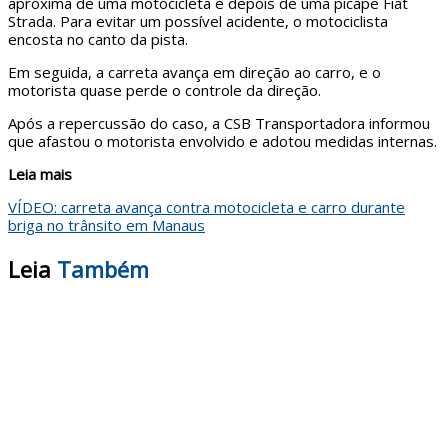
aproxima de uma motocicleta e depois de uma picape Fiat
Strada. Para evitar um possível acidente, o motociclista
encosta no canto da pista.
Em seguida, a carreta avança em direção ao carro, e o
motorista quase perde o controle da direção.
Após a repercussão do caso, a CSB Transportadora informou
que afastou o motorista envolvido e adotou medidas internas.
Leia mais
VÍDEO: carreta avança contra motocicleta e carro durante
briga no trânsito em Manaus
Leia
Também