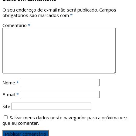
O seu endereço de e-mail não será publicado.
Campos
obrigatórios são marcados com
*
Comentário
*
Nome
*
E-mail
*
Site
Salvar meus dados neste navegador para a próxima vez
que eu comentar.