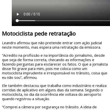
Motociclista pede retratação
Leandro afirmou que não pretende entrar com ação judicial
neste momento, mas espera uma retratação da emissora.
“Acredito na profissão e na importância do jornalismo, desde
que seja de forma correta, checando as informações e
fazendo perguntas para esclarecer os fatos. O que a jornalista
disse foi grave para mim, pois me coloca como um
motociclista imprudente e irresponsável no trânsito, coisa que
eu não sou”, afirmou.
Ele também destacou que trabalha como industriário e realiza
corridas de aplicativo em alguns dias da semana. Segundo o
motociclista, no dia da ocorrência ele voltava do aeroporto
quando registrou a situação.
“Comprei a câmera por segurança no trânsito. A ideia de