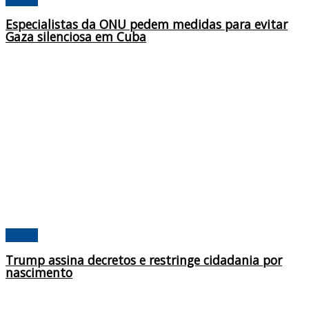
Especialistas da ONU pedem medidas para evitar
Gaza silenciosa em Cuba
Mundo
Trump assina decretos e restringe cidadania por
nascimento