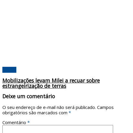
Mundo
Mobilizações levam Milei a recuar sobre
estrangeirização de terras
Deixe um comentário
O seu endereço de e-mail não será publicado.
Campos
obrigatórios são marcados com
*
Comentário
*