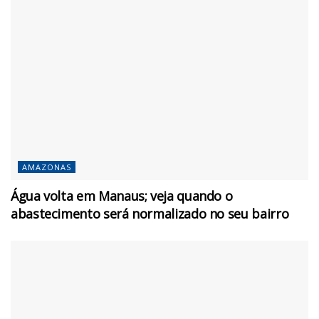
AMAZONAS
Água volta em Manaus; veja quando o
abastecimento será normalizado no seu bairro