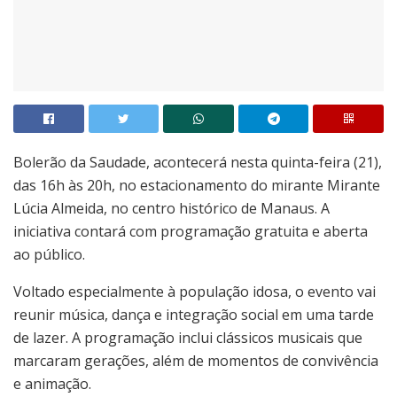
Bolerão da Saudade, acontecerá nesta quinta-feira (21),
das 16h às 20h, no estacionamento do mirante Mirante
Lúcia Almeida, no centro histórico de Manaus. A
iniciativa contará com programação gratuita e aberta
ao público.
Voltado especialmente à população idosa, o evento vai
reunir música, dança e integração social em uma tarde
de lazer. A programação inclui clássicos musicais que
marcaram gerações, além de momentos de convivência
e animação.