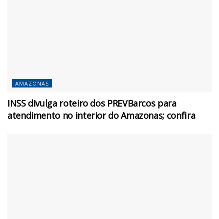
AMAZONAS
INSS divulga roteiro dos PREVBarcos para
atendimento no interior do Amazonas; confira