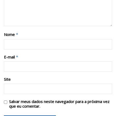
Nome
*
E-mail
*
Site
Salvar meus dados neste navegador para a próxima vez
que eu comentar.