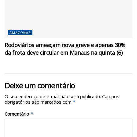
AMAZONAS
Rodoviários ameaçam nova greve e apenas 30%
da frota deve circular em Manaus na quinta (6)
Deixe um comentário
O seu endereço de e-mail não será publicado.
Campos
obrigatórios são marcados com
*
Comentário
*