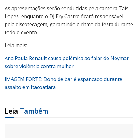
As apresentações serão conduzidas pela cantora Taís
Lopes, enquanto o DJ Ery Castro ficará responsável
pela discotecagem, garantindo o ritmo da festa durante
todo o evento.
Leia mais:
Ana Paula Renault causa polêmica ao falar de Neymar
sobre violência contra mulher
IMAGEM FORTE: Dono de bar é espancado durante
assalto em Itacoatiara
Leia
Também